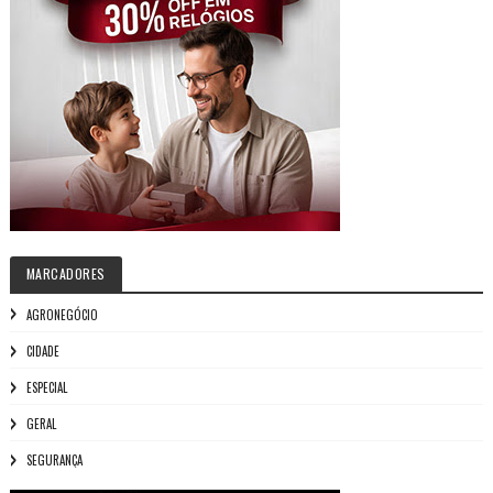
MARCADORES
AGRONEGÓCIO
CIDADE
ESPECIAL
GERAL
SEGURANÇA