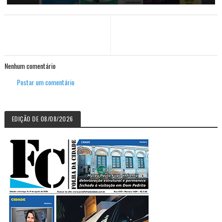
Nenhum comentário
Postar um comentário
EDIÇÃO DE 08/08/2026