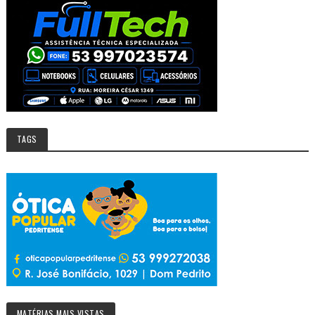
TAGS
MATÉRIAS MAIS VISTAS