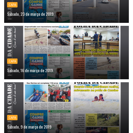
CAPA
Sábado, 23 de março de 2019.
CAPA
Sábado, 16 de março de 2019.
CAPA
Sábado, 9 de março de 2019