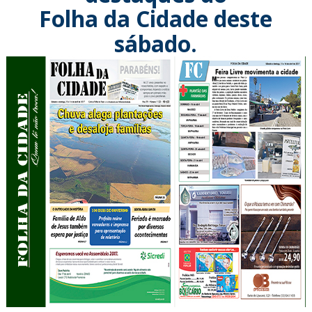
Folha da Cidade deste
sábado.