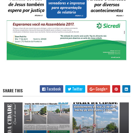
Facebook
Twitter
Google+
SHARE THIS