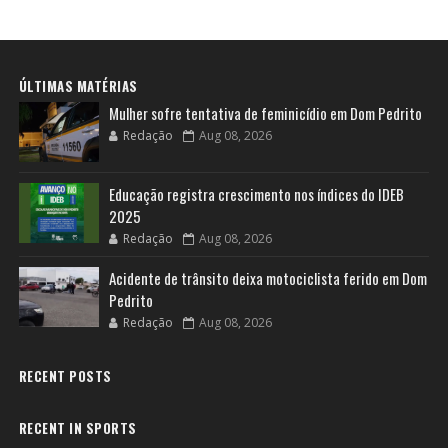
ÚLTIMAS MATÉRIAS
Mulher sofre tentativa de feminicídio em Dom Pedrito
Redação
Aug 08, 2026
Educação registra crescimento nos índices do IDEB
2025
Redação
Aug 08, 2026
Acidente de trânsito deixa motociclista ferido em Dom
Pedrito
Redação
Aug 08, 2026
RECENT POSTS
RECENT IN SPORTS