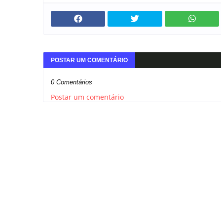
POSTAR UM COMENTÁRIO
0 Comentários
Postar um comentário