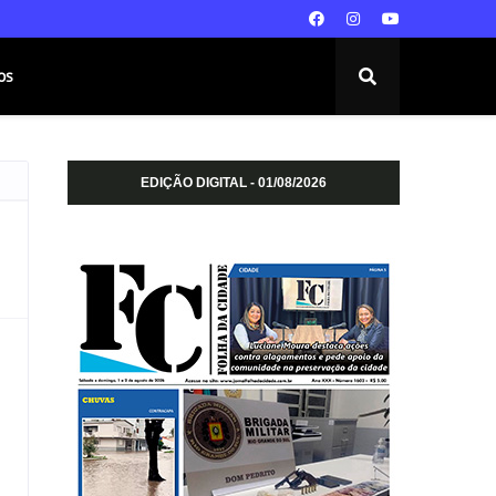
os
EDIÇÃO DIGITAL - 01/08/2026