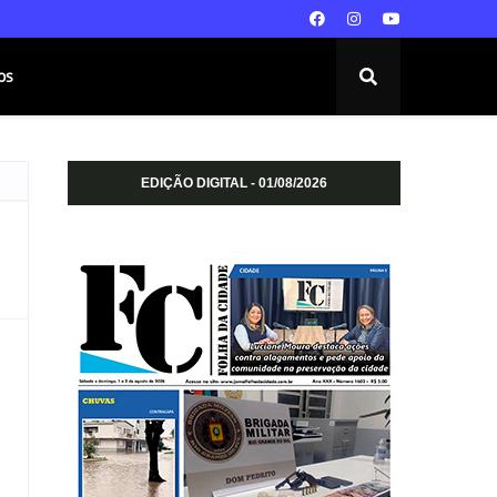
os
EDIÇÃO DIGITAL - 01/08/2026