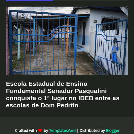
Escola Estadual de Ensino
Fundamental Senador Pasqualini
conquista o 1º lugar no IDEB entre as
escolas de Dom Pedrito
Crafted with
by
TemplatesYard
| Distributed by
Blogger