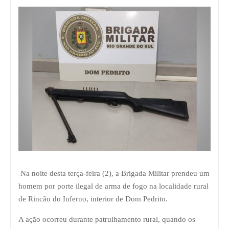
Na noite desta terça-feira (2), a Brigada Militar prendeu um
homem por porte ilegal de arma de fogo na localidade rural
de Rincão do Inferno, interior de Dom Pedrito.
A ação ocorreu durante patrulhamento rural, quando os