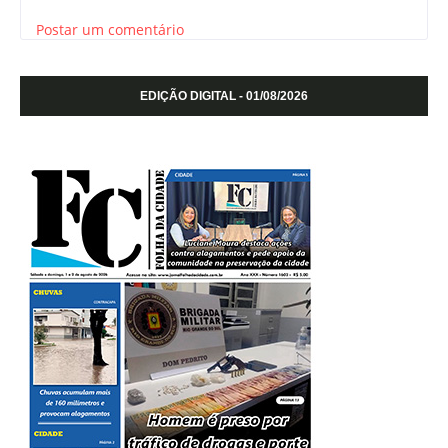
Postar um comentário
EDIÇÃO DIGITAL - 01/08/2026