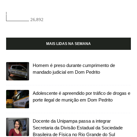
26,892
MAIS LIDAS NA SEMANA
Homem é preso durante cumprimento de
mandado judicial em Dom Pedrito
Adolescente é apreendido por tráfico de drogas e
porte ilegal de munição em Dom Pedrito
Docente da Unipampa passa a integrar
Secretaria da Divisão Estadual da Sociedade
Brasileira de Física no Rio Grande do Sul