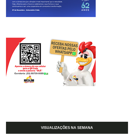
VISUALIZAÇÕES NA SEMANA