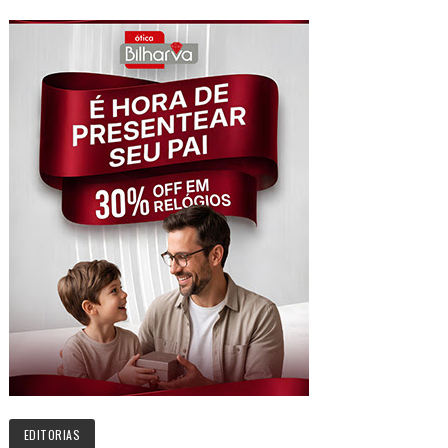
EDITORIAS