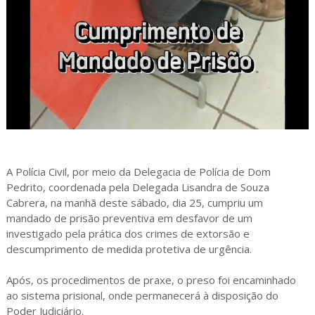
A Polícia Civil, por meio da Delegacia de Polícia de Dom
Pedrito, coordenada pela Delegada Lisandra de Souza
Cabrera, na manhã deste sábado, dia 25, cumpriu um
mandado de prisão preventiva em desfavor de um
investigado pela prática dos crimes de extorsão e
descumprimento de medida protetiva de urgência.
Após, os procedimentos de praxe, o preso foi encaminhado
ao sistema prisional, onde permanecerá à disposição do
Poder Judiciário.