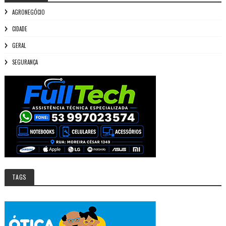
AGRONEGÓCIO
CIDADE
GERAL
SEGURANÇA
TAGS