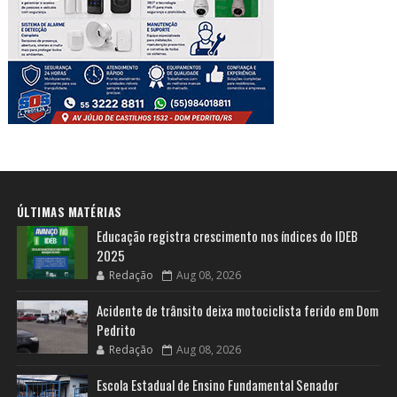
ÚLTIMAS MATÉRIAS
Educação registra crescimento nos índices do IDEB
2025
Redação
Aug 08, 2026
Acidente de trânsito deixa motociclista ferido em Dom
Pedrito
Redação
Aug 08, 2026
Escola Estadual de Ensino Fundamental Senador