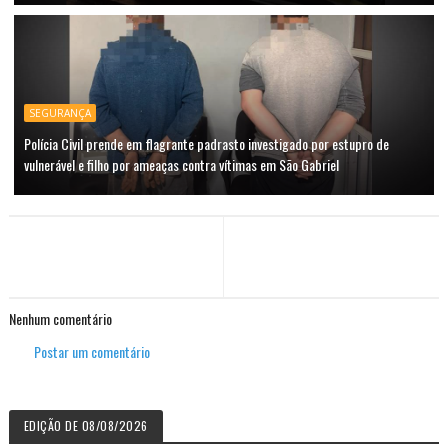
SEGURANÇA
Polícia Civil prende em flagrante padrasto investigado por estupro de
vulnerável e filho por ameaças contra vítimas em São Gabriel
Nenhum comentário
Postar um comentário
EDIÇÃO DE 08/08/2026